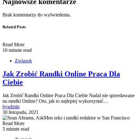
Najnowsze komentarze
Brak komentarzy do wyświetlenia.
Related Posts
Read More
10 minute read
Związek
Jak Zrobić Randki Online Praca Dla
Ciebie
Jak Zrobić Randki Online Praca Dla Ciebie Nadal nie sprzedawane
na randki Online? Oto, jak to najlepiej wykorzystać…
by
admin
30 listopada, 2021
Read More
5 minute read