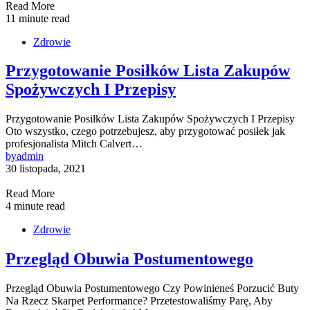
Read More
11 minute read
Zdrowie
Przygotowanie Posiłków Lista Zakupów
Spożywczych I Przepisy
Przygotowanie Posiłków Lista Zakupów Spożywczych I Przepisy
Oto wszystko, czego potrzebujesz, aby przygotować posiłek jak
profesjonalista Mitch Calvert…
by
admin
30 listopada, 2021
Read More
4 minute read
Zdrowie
Przegląd Obuwia Postumentowego
Przegląd Obuwia Postumentowego Czy Powinieneś Porzucić Buty
Na Rzecz Skarpet Performance? Przetestowaliśmy Parę, Aby