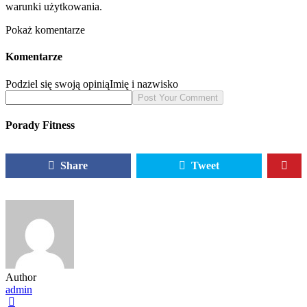
warunki użytkowania.
Pokaż komentarze
Komentarze
Podziel się swoją opinią
Imię i nazwisko
Porady Fitness
Share
Tweet
Author
admin