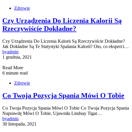
Zdrowie
Czy Urządzenia Do Liczenia Kalorii Są
Rzeczywiście Dokładne?
Czy Urządzenia Do Liczenia Kalorii Są Rzeczywiście Dokładne?
Jak Dokładne Są Te Statystyki Spalania Kalorii? Oto, co eksperci…
by
admin
1 grudnia, 2021
Read More
6 minute read
Zdrowie
Co Twoja Pozycja Spania Mówi O Tobie
Co Twoja Pozycja Spania Mówi O Tobie Co Twoja Pozycja Spania
Naprawdę Mówi O Tobie, Ujawniła Lindsay Tigar…
by
admin
30 listopada, 2021