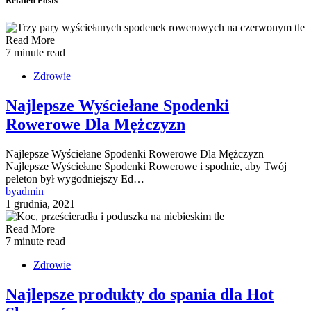
Related Posts
Read More
7 minute read
Zdrowie
Najlepsze Wyściełane Spodenki
Rowerowe Dla Mężczyzn
Najlepsze Wyściełane Spodenki Rowerowe Dla Mężczyzn
Najlepsze Wyściełane Spodenki Rowerowe i spodnie, aby Twój
peleton był wygodniejszy Ed…
by
admin
1 grudnia, 2021
Read More
7 minute read
Zdrowie
Najlepsze produkty do spania dla Hot