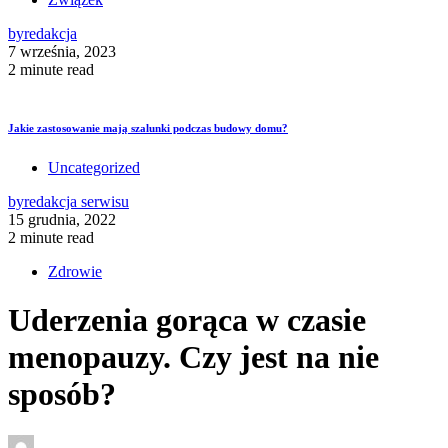
by
redakcja
7 września, 2023
2 minute read
Jakie zastosowanie mają szalunki podczas budowy domu?
Uncategorized
by
redakcja serwisu
15 grudnia, 2022
2 minute read
Zdrowie
Uderzenia gorąca w czasie
menopauzy. Czy jest na nie
sposób?